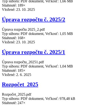
Typ súboru: PDF dokument, Veľkosť: 1,66 MB
Stiahnuté: 189×
Vložené:
23. 10. 2025
Úprava rozpočtu č. 2025/2
Úprava rozpočtu 2025_2.pdf
Typ súboru: PDF dokument, Veľkosť: 1,05 MB
Stiahnuté: 168×
Vložené:
23. 10. 2025
Úprava rozpočtu č. 2025/1
Úprava rozpočtu_20251.pdf
Typ súboru: PDF dokument, Veľkosť: 1,04 MB
Stiahnuté: 185×
Vložené:
2. 6. 2025
Rozpočet_2025
Rozpočet_2025.pdf
Typ súboru: PDF dokument, Veľkosť: 978,48 kB
Stiahnuté: 247×