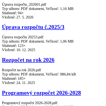
Úprava rozpočtu_202601.pdf
Typ súboru: PDF dokument, Veľkosť: 1,16 MB
Stiahnuté: 94×
Vložené:
27. 5. 2026
Úprava rozpočtu č.2025/3
Úprava rozpočtu 20253.pdf
Typ súboru: PDF dokument, Veľkosť: 1,06 MB
Stiahnuté: 123×
Vložené:
10. 12. 2025
Rozpočet na rok 2026
Rozpočet na rok 2026.pdf
Typ súboru: PDF dokument, Veľkosť: 986,84 kB
Stiahnuté: 185×
Vložené:
24. 11. 2025
Programový rozpočet 2026-2028
Programový rozpočet 2026-2028.pdf