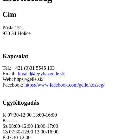
Cím
Pósfa 151,
930 34 Holice
Kapcsolat
Tel.: +421 (0)31 5545 103
Email:
hivatal@egyhazgelle.sk
Web: https://gelle.sk/
Facebook:
https://www.facebook.com/gelle.kozseg/
Ügyfélfogadás
K 07:30-12:00 13:00-16:00
K ------
Sz 08:00-12:00 13:00-17:00
Cs 07:30-12:00 13:00-16:00
P 07:30-12:00