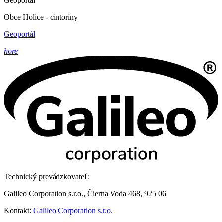
Geoportál
Obce Holice - cintoríny
Geoportál
hore
Technický prevádzkovateľ:
Galileo Corporation s.r.o., Čierna Voda 468, 925 06
Kontakt:
Galileo Corporation s.r.o.