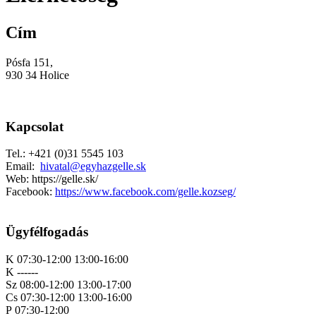
Cím
Pósfa 151,
930 34 Holice
Kapcsolat
Tel.: +421 (0)31 5545 103
Email:
hivatal@egyhazgelle.sk
Web: https://gelle.sk/
Facebook:
https://www.facebook.com/gelle.kozseg/
Ügyfélfogadás
K 07:30-12:00 13:00-16:00
K ------
Sz 08:00-12:00 13:00-17:00
Cs 07:30-12:00 13:00-16:00
P 07:30-12:00